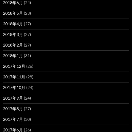
2018年6月
(24)
2018年5月
(23)
2018年4月
(27)
2018年3月
(27)
2018年2月
(27)
2018年1月
(31)
2017年12月
(26)
2017年11月
(28)
2017年10月
(24)
2017年9月
(24)
2017年8月
(27)
2017年7月
(30)
2017年6月
(26)