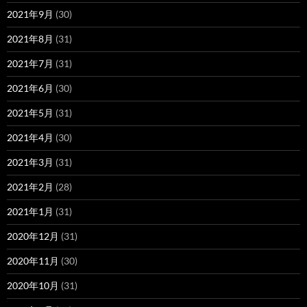
2021年9月
(30)
2021年8月
(31)
2021年7月
(31)
2021年6月
(30)
2021年5月
(31)
2021年4月
(30)
2021年3月
(31)
2021年2月
(28)
2021年1月
(31)
2020年12月
(31)
2020年11月
(30)
2020年10月
(31)