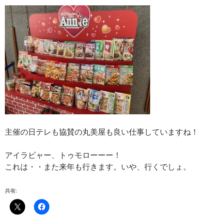
主催の日テレも協賛の丸美屋も良い仕事していますね！
アイラビャー、トゥモローーー！
これは・・また来年も行きます。いや、行くでしょ。
共有: