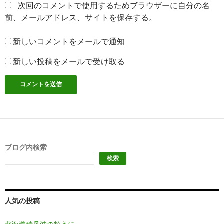
次回のコメントで使用するためブラウザーに自分の名
前、メールアドレス、サイトを保存する。
新しいコメントをメールで通知
新しい投稿をメールで受け取る
ブログ内検索
検索
人気の投稿