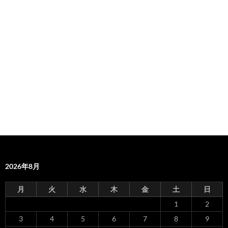
2026年8月
月
火
水
木
金
土
日
1
2
3
4
5
6
7
8
9