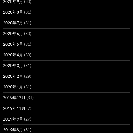
2020年9月
(30)
2020年8月
(31)
2020年7月
(31)
2020年6月
(30)
2020年5月
(31)
2020年4月
(30)
2020年3月
(31)
2020年2月
(29)
2020年1月
(31)
2019年12月
(31)
2019年11月
(7)
2019年9月
(27)
2019年8月
(31)