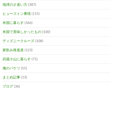
地球のさ迷い方
(387)
ヒューストン事情
(115)
米国に暮らす
(366)
米国で美味しかったもの
(100)
ディズニークルーズ
(108)
家飲み推進派
(123)
武蔵小山に暮らす
(71)
俺のバケツ
(55)
まとめ記事
(13)
ブログ
(36)