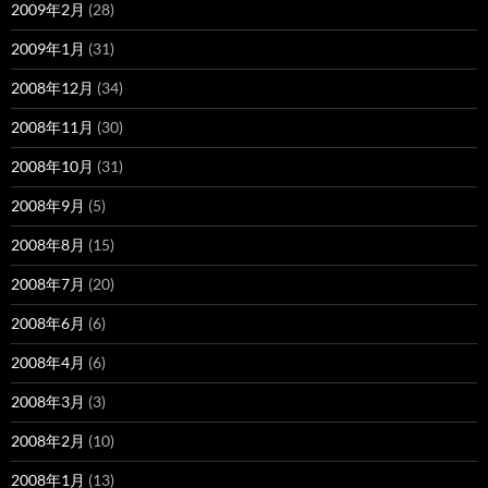
2009年2月
(28)
2009年1月
(31)
2008年12月
(34)
2008年11月
(30)
2008年10月
(31)
2008年9月
(5)
2008年8月
(15)
2008年7月
(20)
2008年6月
(6)
2008年4月
(6)
2008年3月
(3)
2008年2月
(10)
2008年1月
(13)