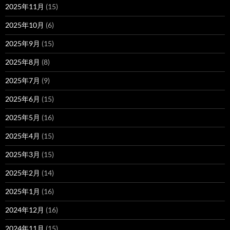
2025年11月
(15)
2025年10月
(6)
2025年9月
(15)
2025年8月
(8)
2025年7月
(9)
2025年6月
(15)
2025年5月
(16)
2025年4月
(15)
2025年3月
(15)
2025年2月
(14)
2025年1月
(16)
2024年12月
(16)
2024年11月
(15)