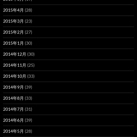
2015年4月
(28)
2015年3月
(23)
2015年2月
(27)
2015年1月
(30)
2014年12月
(30)
2014年11月
(25)
2014年10月
(33)
2014年9月
(39)
2014年8月
(33)
2014年7月
(31)
2014年6月
(39)
2014年5月
(28)