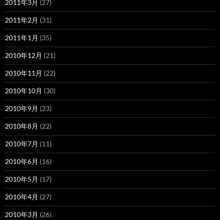
2011年3月
(27)
2011年2月
(31)
2011年1月
(35)
2010年12月
(21)
2010年11月
(22)
2010年10月
(30)
2010年9月
(23)
2010年8月
(22)
2010年7月
(11)
2010年6月
(16)
2010年5月
(17)
2010年4月
(27)
2010年3月
(26)