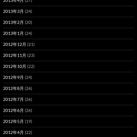
2013年4月
(27)
2013年3月
(24)
2013年2月
(20)
2013年1月
(24)
2012年12月
(21)
2012年11月
(23)
2012年10月
(22)
2012年9月
(24)
2012年8月
(26)
2012年7月
(26)
2012年6月
(26)
2012年5月
(19)
2012年4月
(22)