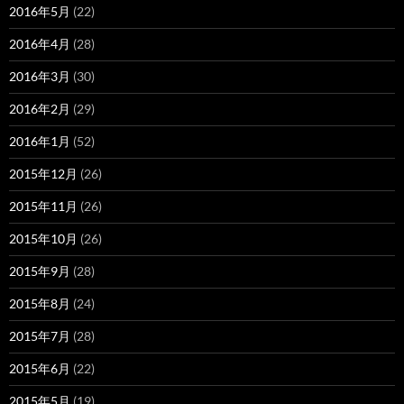
2016年5月
(22)
2016年4月
(28)
2016年3月
(30)
2016年2月
(29)
2016年1月
(52)
2015年12月
(26)
2015年11月
(26)
2015年10月
(26)
2015年9月
(28)
2015年8月
(24)
2015年7月
(28)
2015年6月
(22)
2015年5月
(19)