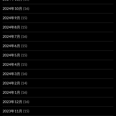
2024年10月
(16)
2024年9月
(15)
2024年8月
(15)
2024年7月
(16)
2024年6月
(15)
2024年5月
(15)
2024年4月
(15)
2024年3月
(16)
2024年2月
(14)
2024年1月
(16)
2023年12月
(16)
2023年11月
(15)