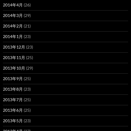
2014年4月
(26)
2014年3月
(29)
2014年2月
(21)
2014年1月
(23)
2013年12月
(23)
2013年11月
(25)
2013年10月
(29)
2013年9月
(25)
2013年8月
(23)
2013年7月
(25)
2013年6月
(25)
2013年5月
(23)