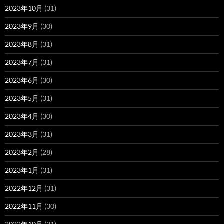
2023年10月
(31)
2023年9月
(30)
2023年8月
(31)
2023年7月
(31)
2023年6月
(30)
2023年5月
(31)
2023年4月
(30)
2023年3月
(31)
2023年2月
(28)
2023年1月
(31)
2022年12月
(31)
2022年11月
(30)