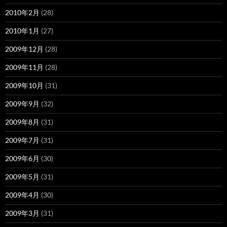
2010年2月
(28)
2010年1月
(27)
2009年12月
(28)
2009年11月
(28)
2009年10月
(31)
2009年9月
(32)
2009年8月
(31)
2009年7月
(31)
2009年6月
(30)
2009年5月
(31)
2009年4月
(30)
2009年3月
(31)