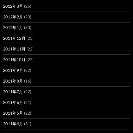
2012年3月
(25)
2012年2月
(23)
2012年1月
(30)
2011年12月
(23)
2011年11月
(22)
2011年10月
(22)
2011年9月
(22)
2011年8月
(16)
2011年7月
(22)
2011年6月
(21)
2011年5月
(22)
2011年4月
(31)