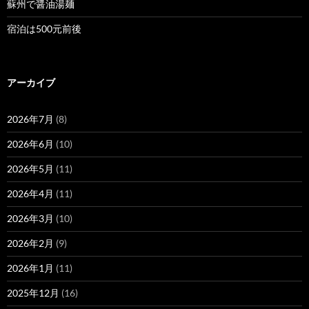
蘇州で醤油湯麺
宿泊は500元前後
アーカイブ
2026年7月
(8)
2026年6月
(10)
2026年5月
(11)
2026年4月
(11)
2026年3月
(10)
2026年2月
(9)
2026年1月
(11)
2025年12月
(16)