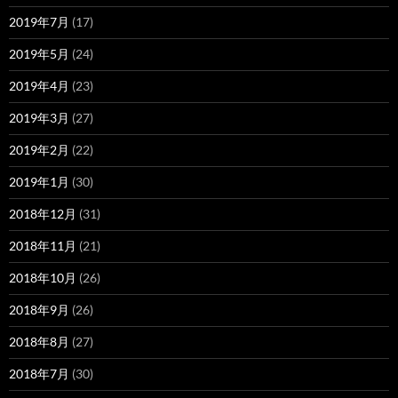
2019年7月
(17)
2019年5月
(24)
2019年4月
(23)
2019年3月
(27)
2019年2月
(22)
2019年1月
(30)
2018年12月
(31)
2018年11月
(21)
2018年10月
(26)
2018年9月
(26)
2018年8月
(27)
2018年7月
(30)