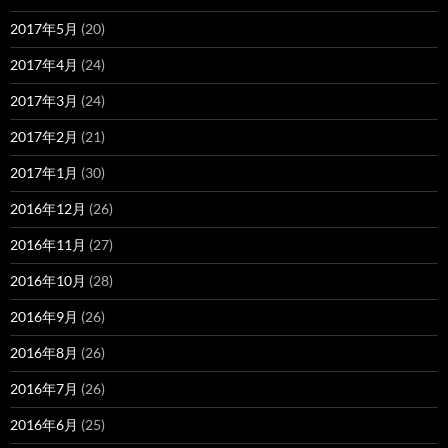
2017年5月
(20)
2017年4月
(24)
2017年3月
(24)
2017年2月
(21)
2017年1月
(30)
2016年12月
(26)
2016年11月
(27)
2016年10月
(28)
2016年9月
(26)
2016年8月
(26)
2016年7月
(26)
2016年6月
(25)