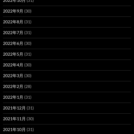
2022年10月
(31)
2022年9月
(30)
2022年8月
(31)
2022年7月
(31)
2022年6月
(30)
2022年5月
(31)
2022年4月
(30)
2022年3月
(30)
2022年2月
(28)
2022年1月
(31)
2021年12月
(31)
2021年11月
(30)
2021年10月
(31)