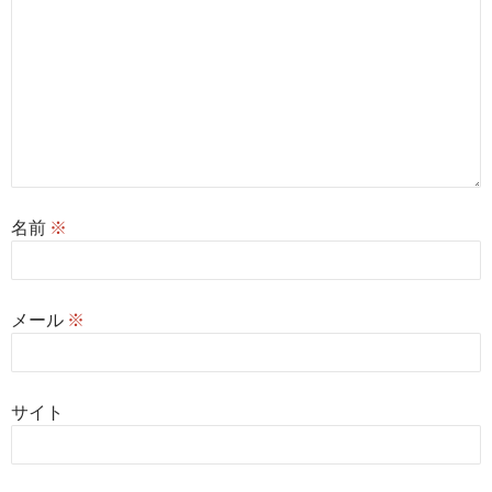
名前
※
メール
※
サイト